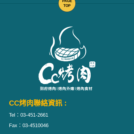
CC烤肉聯絡資訊 :
Tel：03-451-2661
Fax：03-4510046