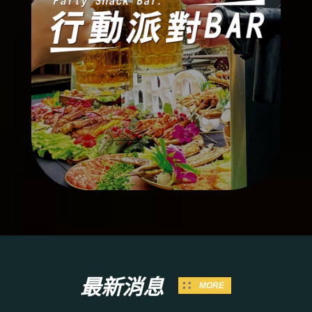
最新消息
MORE