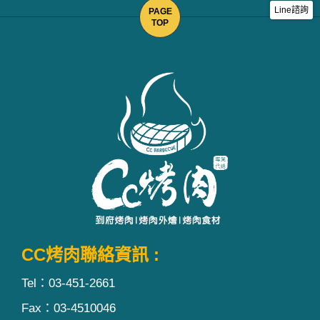
Line諮詢
CC烤肉聯絡資訊 :
Tel：03-451-2661
Fax：03-4510046