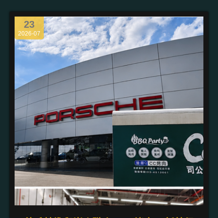
23
2026-07