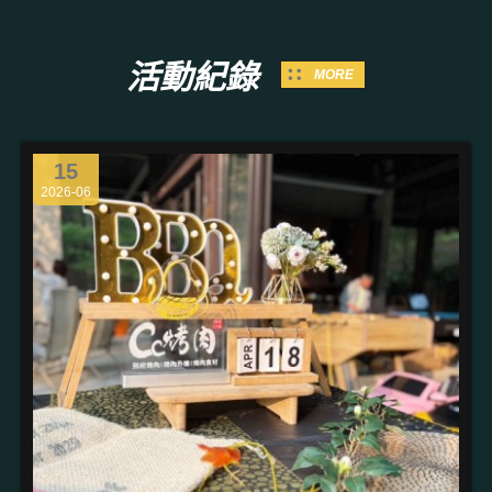
活動紀錄
MORE
15
2026-06