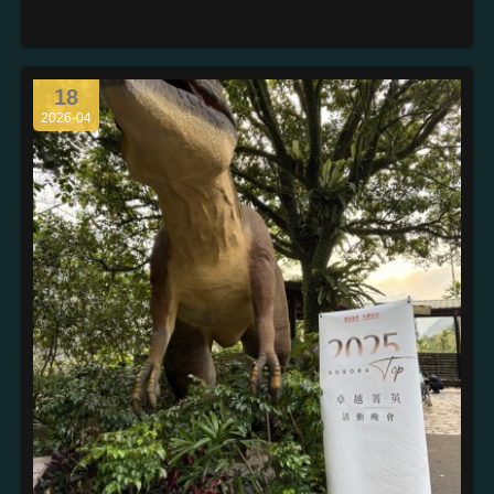
18
2026-04