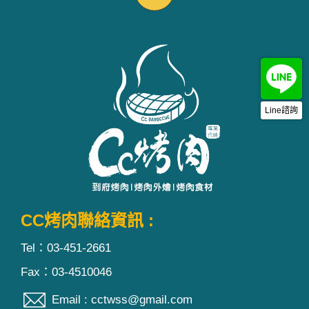
Line諮詢
CC烤肉聯絡資訊 :
Tel：03-451-2661
Fax：03-4510046
Email : cctwss@gmail.com