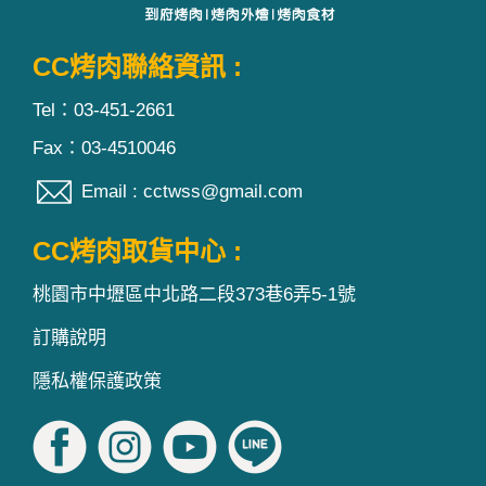
CC烤肉聯絡資訊 :
Tel：03-451-2661
Fax：03-4510046
Email : cctwss@gmail.com
CC烤肉取貨中心 :
桃園市中壢區中北路二段373巷6弄5-1號
訂購說明
隱私權保護政策