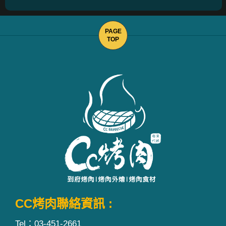
CC烤肉聯絡資訊 :
Tel：03-451-2661