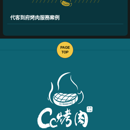
代客到府烤肉服務案例