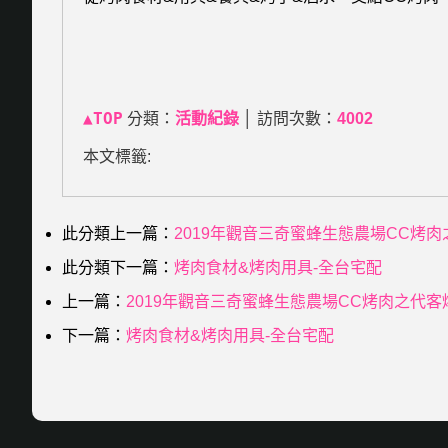
▲TOP
分類：
活動紀錄
│ 訪問次數：
4002
本文標籤:
此分類上一篇：
2019年觀音三奇蜜蜂生態農場CC烤肉
此分類下一篇：
烤肉食材&烤肉用具-全台宅配
上一篇：
2019年觀音三奇蜜蜂生態農場CC烤肉之代客烤
下一篇：
烤肉食材&烤肉用具-全台宅配