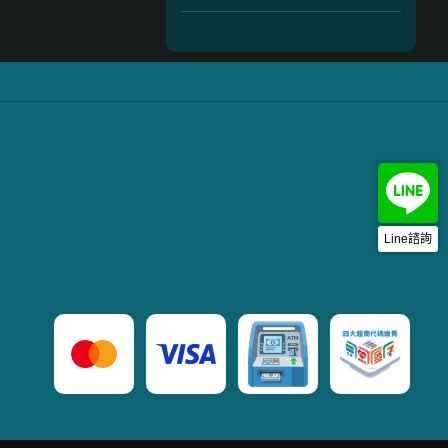
Line諮詢