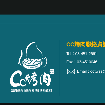
CC烤肉聯絡資訊
Tel：03-451-2661
Fax：03-4510046
Email : cctwss